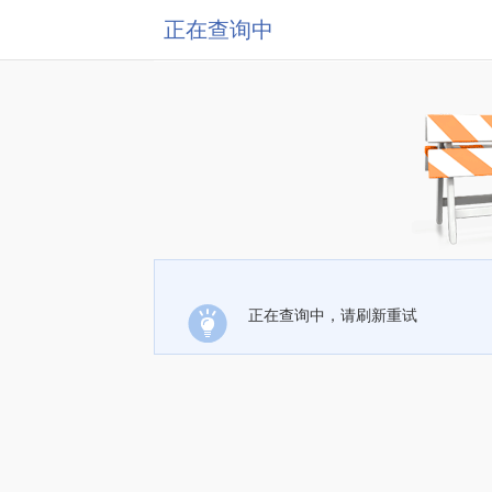
正在查询中
正在查询中，请刷新重试