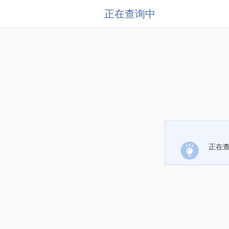
正在查询中
正在