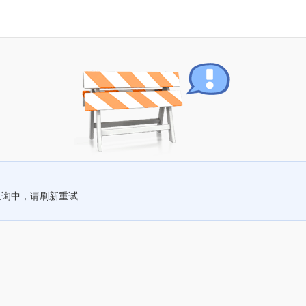
查询中，请刷新重试