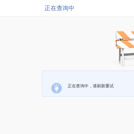
正在查询中
正在查询中，请刷新重试