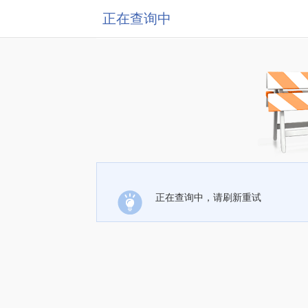
正在查询中
正在查询中，请刷新重试